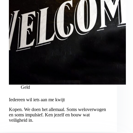
Geld
Iedereen wil iets aan me kwijt
Kopen. We doen het allemaal. Soms weloverwogen
en soms impulsief. Ken jezelf en bouw wat
veiligheid in.