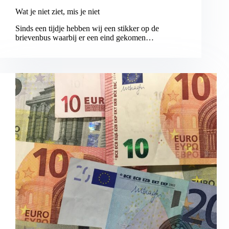
Wat je niet ziet, mis je niet
Sinds een tijdje hebben wij een stikker op de
brievenbus waarbij er een eind gekomen…