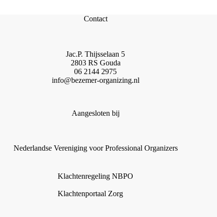
Contact
Jac.P. Thijsselaan 5
2803 RS Gouda
06 2144 2975
info@bezemer-organizing.nl
Aangesloten bij
Nederlandse Vereniging voor Professional Organizers
Klachtenregeling NBPO
Klachtenportaal Zorg