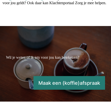
voor jou geldt? Ook daar kan Klachtenportaal Zorg je mee helpen.
Wil je weten of ik iets voor jou kan betekenen?
Maak een (koffie)afspraak