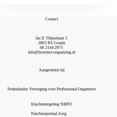
Contact
Jac.P. Thijsselaan 5
2803 RS Gouda
06 2144 2975
info@bezemer-organizing.nl
Aangesloten bij
Nederlandse Vereniging voor Professional Organizers
Klachtenregeling NBPO
Klachtenportaal Zorg