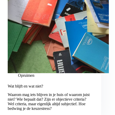
Opruimen
Wat blijft en wat niet?
Waarom mag iets blijven in je huis of waarom juist
niet? Wie bepaalt dat? Zijn er objectieve criteria?
Wel criteria, maar eigenlijk altijd subjectief. Hoe
bedwing je de keuzestress?