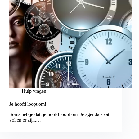
Hulp vragen
Je hoofd loopt om!
Soms heb je dat: je hoofd loopt om. Je agenda staat
vol en er zijn,…