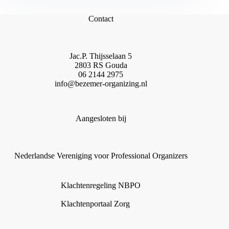
Contact
Jac.P. Thijsselaan 5
2803 RS Gouda
06 2144 2975
info@bezemer-organizing.nl
Aangesloten bij
Nederlandse Vereniging voor Professional Organizers
Klachtenregeling NBPO
Klachtenportaal Zorg