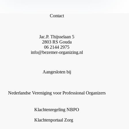
Contact
Jac.P. Thijsselaan 5
2803 RS Gouda
06 2144 2975
info@bezemer-organizing.nl
Aangesloten bij
Nederlandse Vereniging voor Professional Organizers
Klachtenregeling NBPO
Klachtenportaal Zorg