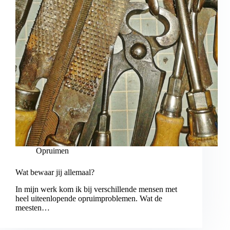
Opruimen
Wat bewaar jij allemaal?
In mijn werk kom ik bij verschillende mensen met
heel uiteenlopende opruimproblemen. Wat de
meesten…