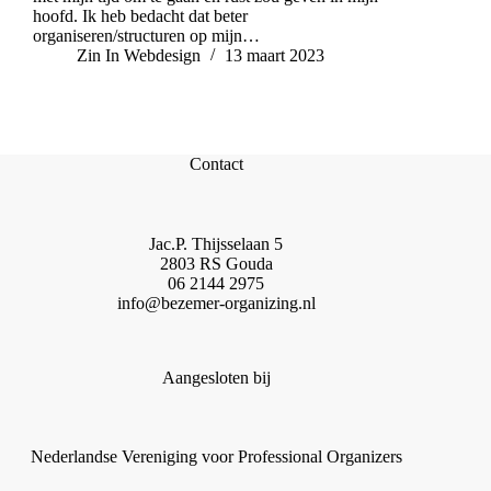
hoofd. Ik heb bedacht dat beter
organiseren/structuren op mijn…
Zin In Webdesign
13 maart 2023
Contact
Jac.P. Thijsselaan 5
2803 RS Gouda
06 2144 2975
info@bezemer-organizing.nl
Aangesloten bij
Nederlandse Vereniging voor Professional Organizers