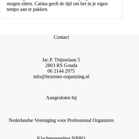
mogen zitten. Carina geeft de tijd om het in je eigen
tempo aan te pakken.
Contact
Jac.P. Thijsselaan 5
2803 RS Gouda
06 2144 2975
info@bezemer-organizing.nl
Aangesloten bij
Nederlandse Vereniging voor Professional Organizers
Klachtenregeling NBPO