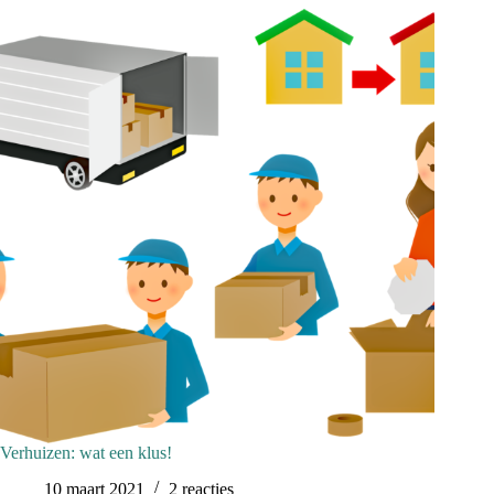
Verhuizen: wat een klus!
10 maart 2021
2 reacties