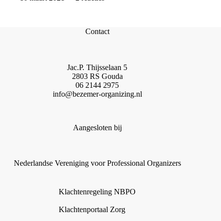
Contact
Jac.P. Thijsselaan 5
2803 RS Gouda
06 2144 2975
info@bezemer-organizing.nl
Aangesloten bij
Nederlandse Vereniging voor Professional Organizers
Klachtenregeling NBPO
Klachtenportaal Zorg