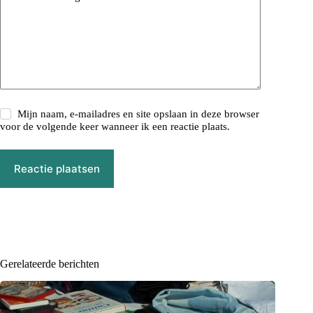
Mijn naam, e-mailadres en site opslaan in deze browser
voor de volgende keer wanneer ik een reactie plaats.
Reactie plaatsen
Gerelateerde berichten