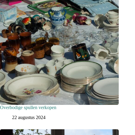
Overbodige spullen verkopen
22 augustus 2024