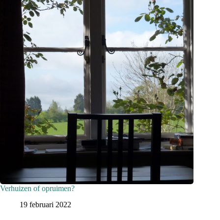
Verhuizen of opruimen?
19 februari 2022