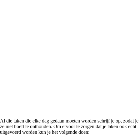
Al die taken die elke dag gedaan moeten worden schrijf je op, zodat je
ze niet hoeft te onthouden. Om ervoor te zorgen dat je taken ook echt
uitgevoerd worden kun je het volgende doen: