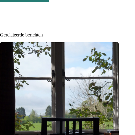
Gerelateerde berichten