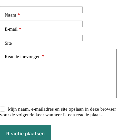
Naam
*
E-mail
*
Site
Reactie toevoegen
*
Mijn naam, e-mailadres en site opslaan in deze browser
voor de volgende keer wanneer ik een reactie plaats.
Reactie plaatsen