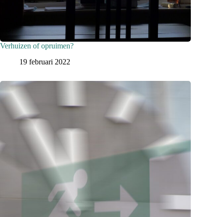
Verhuizen of opruimen?
19 februari 2022