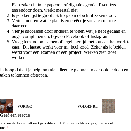
Plan zaken in in je papieren of digitale agenda. Even iets
tussendoor doen, werkt meestal niet.
Is je takenlijst te groot? Schrap dan of schuif zaken door.
Vertel anderen wat je plan is en creëer je sociale controle
daarmee.
Vier je successen door anderen te tonen wat je hebt gedaan en
oogst complimenten, bijv. op Facebook of Instagram.
Vraag iemand om samen of tegelijkertijd met jou aan het werk te
gaan. Dit laatste werkt voor mij heel goed. Zeker als je beiden
werkt voor een examen of een project. Werken zien doet
werken.
Ik hoop dat dit je helpt om niet alleen te plannen, maar ook te doen en
taken te kunnen afstrepen.
VORIGE
VOLGENDE
Geef een reactie
Je e-mailadres wordt niet gepubliceerd.
Vereiste velden zijn gemarkeerd
met
*