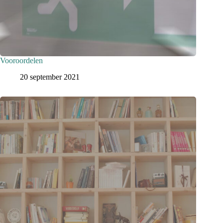
Vooroordelen
20 september 2021