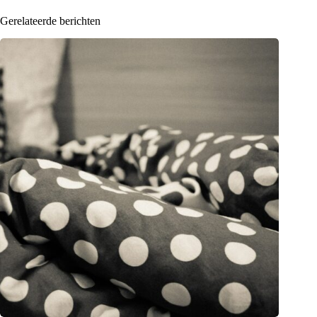
Gerelateerde berichten