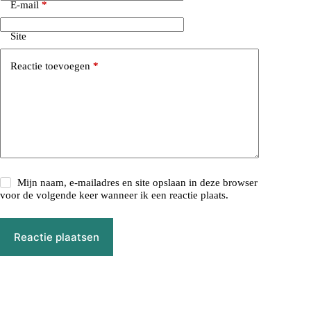
E-mail
*
Site
Reactie toevoegen
*
Mijn naam, e-mailadres en site opslaan in deze browser
voor de volgende keer wanneer ik een reactie plaats.
Reactie plaatsen