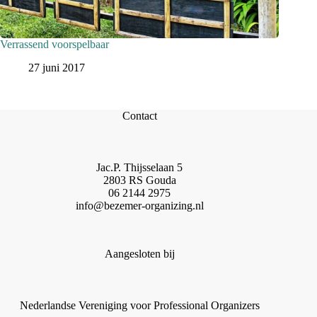
Verrassend voorspelbaar
27 juni 2017
Contact
Jac.P. Thijsselaan 5
2803 RS Gouda
06 2144 2975
info@bezemer-organizing.nl
Aangesloten bij
Nederlandse Vereniging voor Professional Organizers