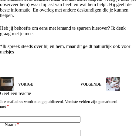
observeer hem) waar hij last van heeft en wat hem helpt. Hij geeft de
beste informatie. En overleg met andere deskundigen die je kunnen
helpen.
Heb jij behoefte om eens met iemand te sparren hierover? Ik denk
graag met je mee.
*Ik spreek steeds over hij en hem, maar dit geldt natuurlijk ook voor
meisjes
VORIGE
VOLGENDE
Geef een reactie
Je e-mailadres wordt niet gepubliceerd.
Vereiste velden zijn gemarkeerd
met
*
Naam
*