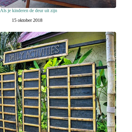
Als je kinderen de deur uit zijn
15 oktober 2018