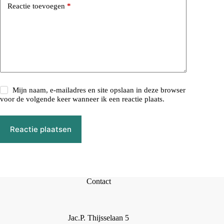
Reactie toevoegen
*
Mijn naam, e-mailadres en site opslaan in deze browser
voor de volgende keer wanneer ik een reactie plaats.
Reactie plaatsen
Contact
Jac.P. Thijsselaan 5