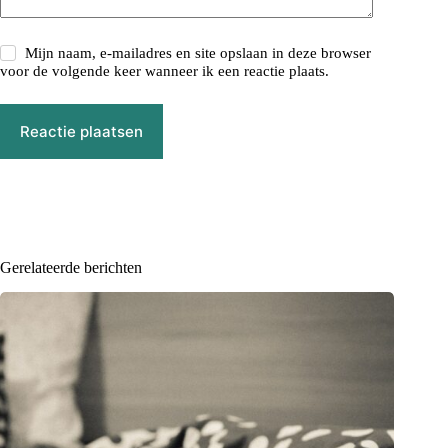
Mijn naam, e-mailadres en site opslaan in deze browser
voor de volgende keer wanneer ik een reactie plaats.
Reactie plaatsen
Gerelateerde berichten