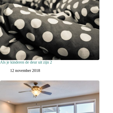
Als je kinderen de deur uit zijn 2
12 november 2018