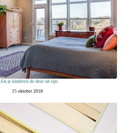
Als je kinderen de deur uit zijn
15 oktober 2018