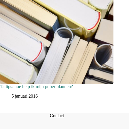
12 tips: hoe help ik mijn puber plannen?
5 januari 2016
Contact