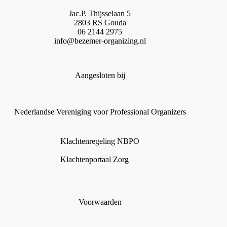
Jac.P. Thijsselaan 5
2803 RS Gouda
06 2144 2975
info@bezemer-organizing.nl
Aangesloten bij
Nederlandse Vereniging voor Professional Organizers
Klachtenregeling NBPO
Klachtenportaal Zorg
Voorwaarden