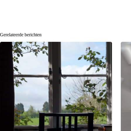
Gerelateerde berichten