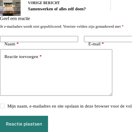
VORIGE
BERICHT
Samenwerken of alles zelf doen?
Geef een reactie
Je e-mailadres wordt niet gepubliceerd.
Vereiste velden zijn gemarkeerd met
*
Naam
*
E-mail
*
Reactie toevoegen
*
Mijn naam, e-mailadres en site opslaan in deze browser voor de vol
Reactie plaatsen