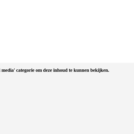
l media' categorie om deze inhoud te kunnen bekijken.