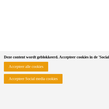
Deze content wordt geblokkeerd. Accepteer cookies in de 'Socia
Accepteer alle cookies
Accepteer Social media cookies