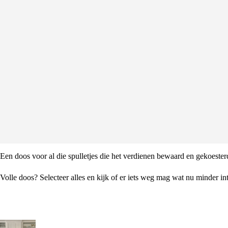
Een doos voor al die spulletjes die het verdienen bewaard en gekoeste
Volle doos? Selecteer alles en kijk of er iets weg mag wat nu minder int