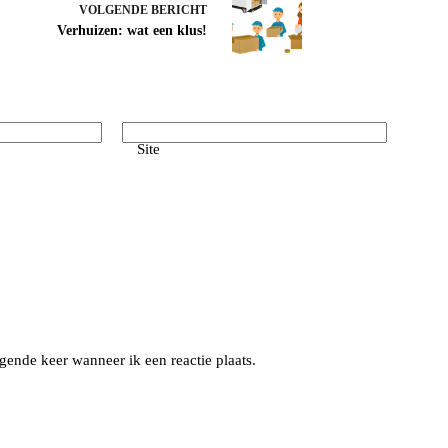
VOLGENDE
BERICHT
Verhuizen: wat een klus!
Site
gende keer wanneer ik een reactie plaats.