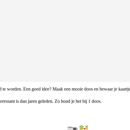
rd te worden. Een goed idee? Maak een mooie doos en bewaar je kaartje
eressant is dan jaren geleden. Zo houd je het bij 1 doos.