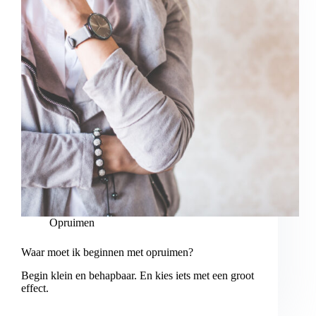
Opruimen
Waar moet ik beginnen met opruimen?
Begin klein en behapbaar. En kies iets met een groot
effect.