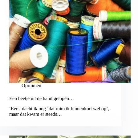
Opruimen
Een beetje uit de hand gelopen…
‘Eerst dacht ik nog ‘dat ruim ik binnenkort wel op’,
maar dat kwam er steeds…