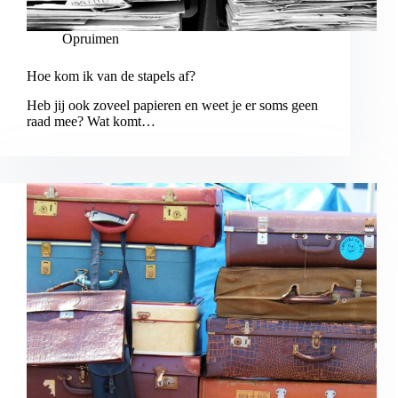
Opruimen
Hoe kom ik van de stapels af?
Heb jij ook zoveel papieren en weet je er soms geen
raad mee? Wat komt…