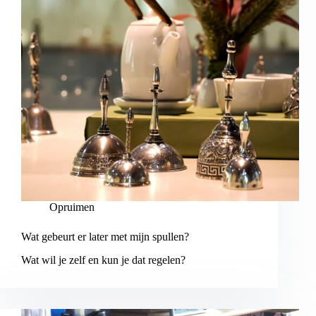
Opruimen
Wat gebeurt er later met mijn spullen?
Wat wil je zelf en kun je dat regelen?