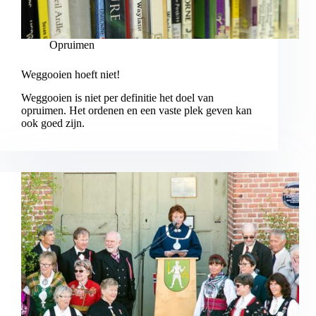
Opruimen
Weggooien hoeft niet!
Weggooien is niet per definitie het doel van
opruimen. Het ordenen en een vaste plek geven kan
ook goed zijn.