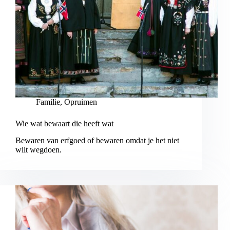
Familie
,
Opruimen
Wie wat bewaart die heeft wat
Bewaren van erfgoed of bewaren omdat je het niet
wilt wegdoen.