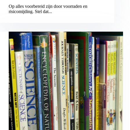
Op alles voorbereid zijn door voorraden en
risicomijding. Stel dat...