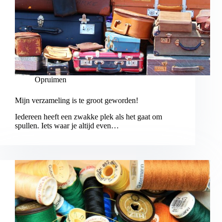
Opruimen
Mijn verzameling is te groot geworden!
Iedereen heeft een zwakke plek als het gaat om
spullen. Iets waar je altijd even…