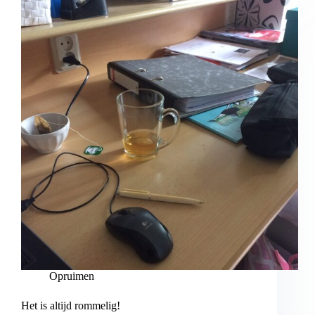
Opruimen
Het is altijd rommelig!