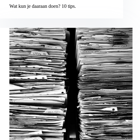
Wat kun je daaraan doen? 10 tips.