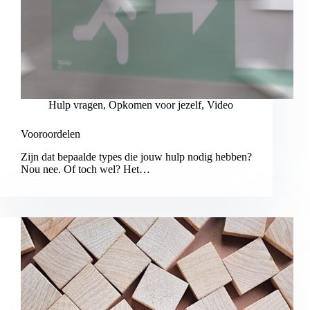
Hulp vragen
,
Opkomen voor jezelf
,
Video
Vooroordelen
Zijn dat bepaalde types die jouw hulp nodig hebben?
Nou nee. Of toch wel? Het…