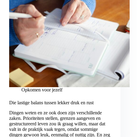
Opkomen voor jezelf
Die lastige balans tussen lekker druk en rust
Dingen weten en ze ook doen zijn verschillende
zaken. Prioriteiten stellen, grenzen aangeven en
gestructureerd leven zou ik graag willen, maar dat
valt in de praktijk vaak tegen, omdat sommige
dingen gewoon leuk, eenmalig of nuttig zijn. En zeg