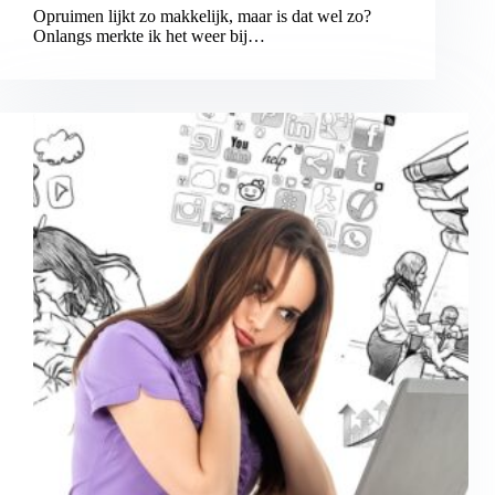
Opruimen lijkt zo makkelijk, maar is dat wel zo?
Onlangs merkte ik het weer bij…