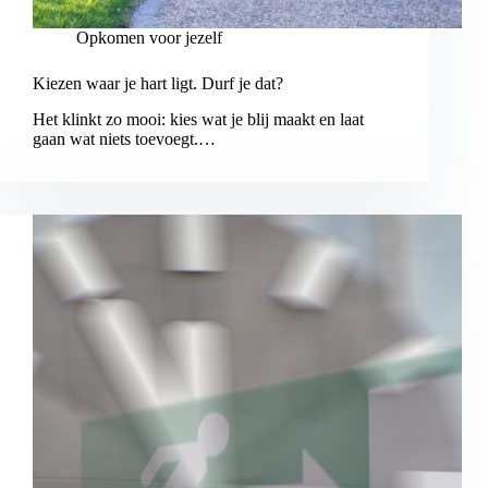
Opkomen voor jezelf
Kiezen waar je hart ligt. Durf je dat?
Het klinkt zo mooi: kies wat je blij maakt en laat
gaan wat niets toevoegt.…