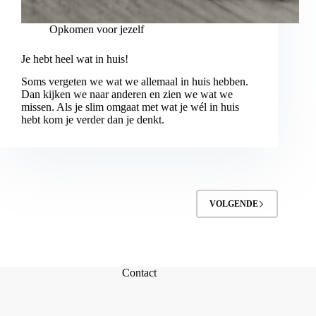
Opkomen voor jezelf
Je hebt heel wat in huis!
Soms vergeten we wat we allemaal in huis hebben.
Dan kijken we naar anderen en zien we wat we
missen. Als je slim omgaat met wat je wél in huis
hebt kom je verder dan je denkt.
VOLGENDE
Contact