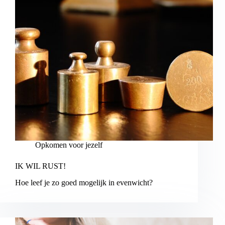
Opkomen voor jezelf
IK WIL RUST!
Hoe leef je zo goed mogelijk in evenwicht?