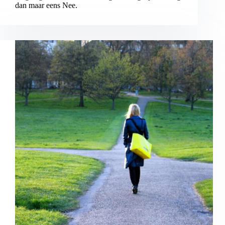
dan maar eens Nee.