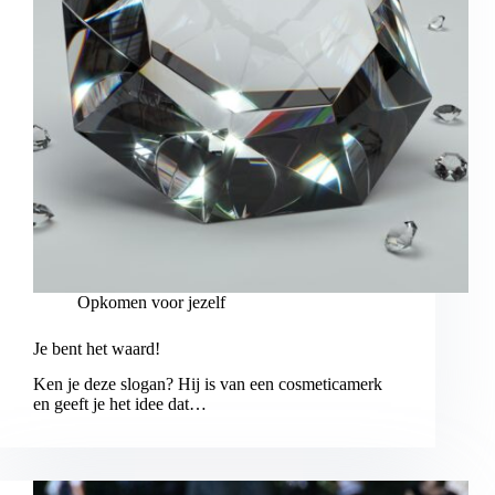
Opkomen voor jezelf
Je bent het waard!
Ken je deze slogan? Hij is van een cosmeticamerk
en geeft je het idee dat…