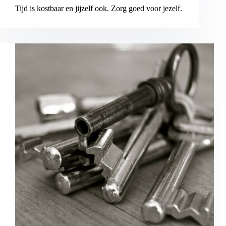
Tijd is kostbaar en jijzelf ook. Zorg goed voor jezelf.