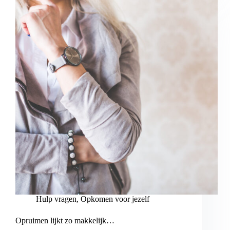
Hulp vragen
,
Opkomen voor jezelf
Opruimen lijkt zo makkelijk…