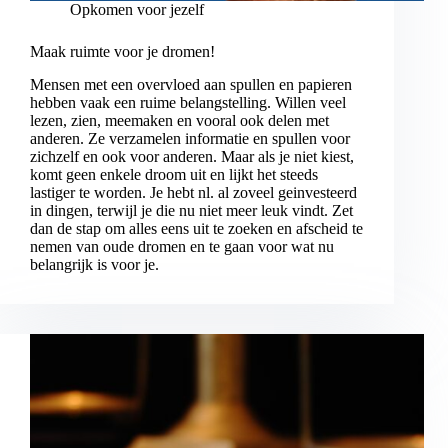
Opkomen voor jezelf
Maak ruimte voor je dromen!
Mensen met een overvloed aan spullen en papieren
hebben vaak een ruime belangstelling. Willen veel
lezen, zien, meemaken en vooral ook delen met
anderen. Ze verzamelen informatie en spullen voor
zichzelf en ook voor anderen. Maar als je niet kiest,
komt geen enkele droom uit en lijkt het steeds
lastiger te worden. Je hebt nl. al zoveel geinvesteerd
in dingen, terwijl je die nu niet meer leuk vindt. Zet
dan de stap om alles eens uit te zoeken en afscheid te
nemen van oude dromen en te gaan voor wat nu
belangrijk is voor je.