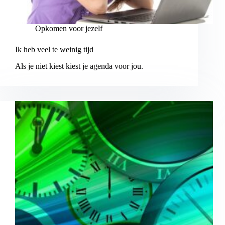
Opkomen voor jezelf
Ik heb veel te weinig tijd
Als je niet kiest kiest je agenda voor jou.