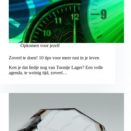
Opkomen voor jezelf
Zoveel te doen! 10 tips voor meer rust in je leven
Ken je dat liedje nog van Toontje Lager? Een volle
agenda, te weinig tijd, zoveel…