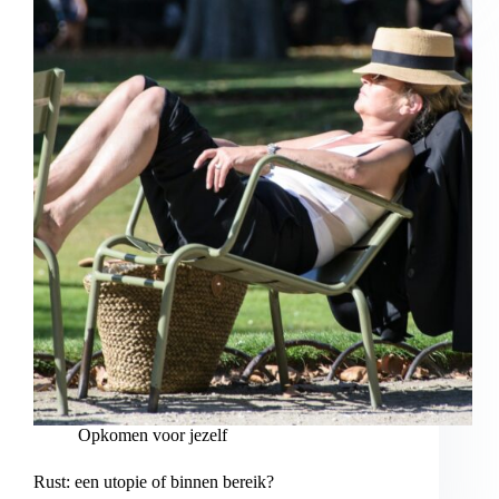
Opkomen voor jezelf
Rust: een utopie of binnen bereik?